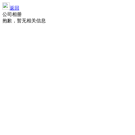
返回
公司相册
抱歉，暂无相关信息